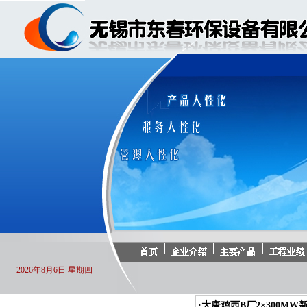
2026年8月6日 星期四
·大唐鸡西B厂2×300M