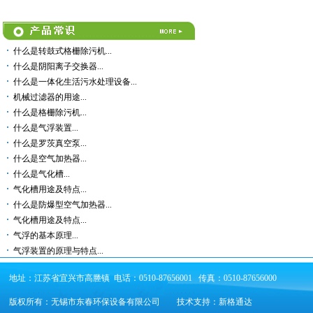
什么是转鼓式格栅除污机...
什么是阴阳离子交换器...
什么是一体化生活污水处理设备...
机械过滤器的用途...
什么是格栅除污机...
什么是气浮装置...
什么是罗茨真空泵...
什么是空气加热器...
什么是气化槽...
气化槽用途及特点...
什么是防爆型空气加热器...
气化槽用途及特点...
气浮的基本原理...
气浮装置的原理与特点...
地址：江苏省宜兴市高塍镇 电话：0510-87656001 传真：0510-87656000
版权所有：无锡市东春环保设备有限公司
技术支持：
新格通达